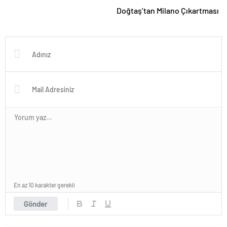
Doğtaş’tan Milano Çıkartması
En az 10 karakter gerekli
Gönder