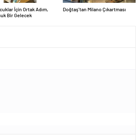
cuklar İçin Ortak Adım,
Doğtaş’tan Milano Çıkartması
uk Bir Gelecek