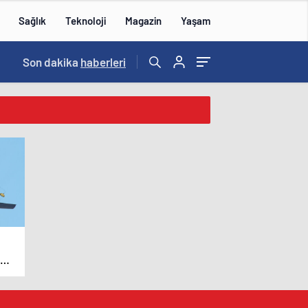
Sağlık
Teknoloji
Magazin
Yaşam
Son dakika
haberleri