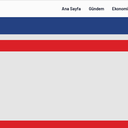
Ana Sayfa
Gündem
Ekonomi