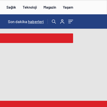
Sağlık
Teknoloji
Magazin
Yaşam
Son dakika
haberleri