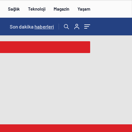
Sağlık
Teknoloji
Magazin
Yaşam
Son dakika
haberleri