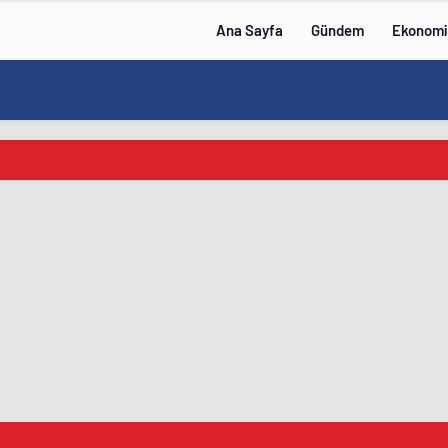
Ana Sayfa
Gündem
Ekonomi