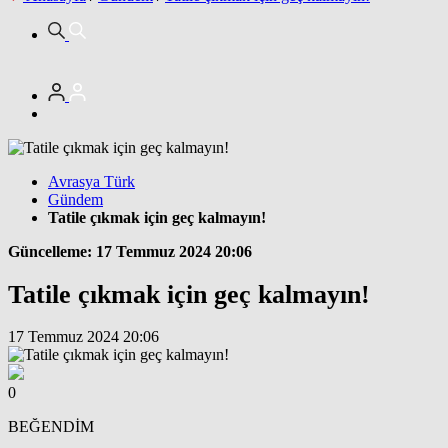
Avrasya Türk
Gündem
Tatile çıkmak için geç kalmayın!
Güncelleme: 17 Temmuz 2024 20:06
Tatile çıkmak için geç kalmayın!
17 Temmuz 2024 20:06
0
BEĞENDİM