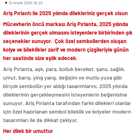
12 Aralık 2024 19:22
Ariş Pırlantı ile 2025 yılında dilekleriniz gerçek olsun
Mücevherin öncü markası Ariş Pırlanta, 2025 yılında
dileklerinin gerçek olmasını isteyenlere birbirinden şık
seçenekler sunuyor. Çok özel sembollerden oluşan
kolye ve bileklikler zarif ve modern çizgileriyle günün
her saatinde size eşlik edecek.
Ariş Pırlanta, aşk, para, bolluk bereket, şans, sağlık,
umut, barış, ying yang, değişim ve mutlu yuva gibi
birçok sembolün yer aldığı tasarımlarını, 2025 yılında
dileklerinin gerçekleşmesini isteyenlerin beğenisine
sunuyor. Ariş Pırlanta tarafından farklı dilekleri olanlar
için özel hazırlanan sembol bileklik ve kolyeler modern
tasarımları ile de dikkat çekiyor.
Her dilek bir umuttur