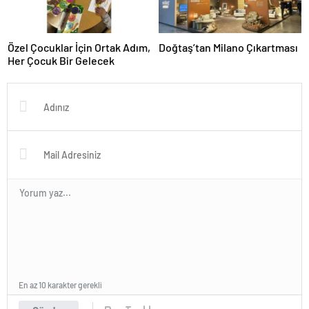
Özel Çocuklar İçin Ortak Adım,
Doğtaş’tan Milano Çıkartması
Her Çocuk Bir Gelecek
En az 10 karakter gerekli