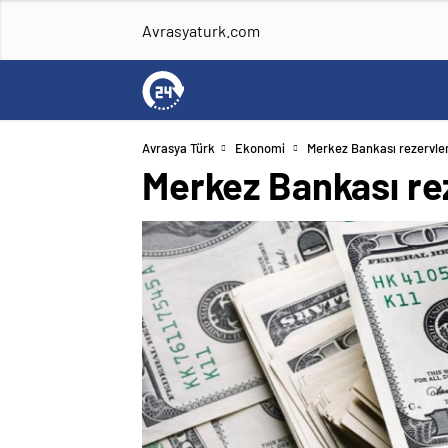
Avrasyaturk.com
Avrasya Türk
Ekonomi
Merkez Bankası rezervler
Merkez Bankası re