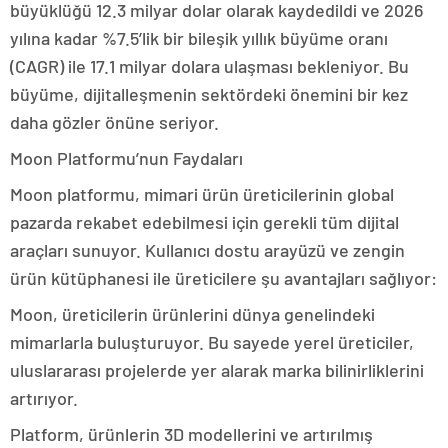
büyüklüğü 12.3 milyar dolar olarak kaydedildi ve 2026
yılına kadar %7.5’lik bir bileşik yıllık büyüme oranı
(CAGR) ile 17.1 milyar dolara ulaşması bekleniyor. Bu
büyüme, dijitalleşmenin sektördeki önemini bir kez
daha gözler önüne seriyor.
Moon Platformu’nun Faydaları
Moon platformu, mimari ürün üreticilerinin global
pazarda rekabet edebilmesi için gerekli tüm dijital
araçları sunuyor. Kullanıcı dostu arayüzü ve zengin
ürün kütüphanesi ile üreticilere şu avantajları sağlıyor:
Moon, üreticilerin ürünlerini dünya genelindeki
mimarlarla buluşturuyor. Bu sayede yerel üreticiler,
uluslararası projelerde yer alarak marka bilinirliklerini
artırıyor.
Platform, ürünlerin 3D modellerini ve artırılmış