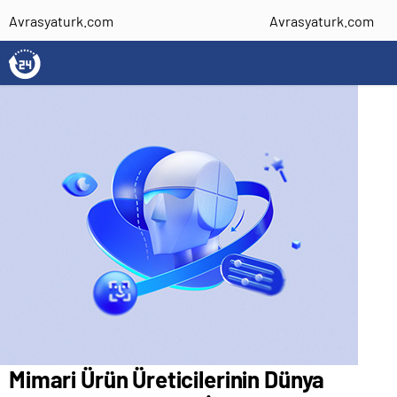
Avrasyaturk.com
Avrasyaturk.com
Mimari Ürün Üreticilerinin Dünya