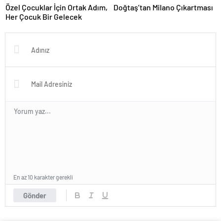
Özel Çocuklar İçin Ortak Adım,
Doğtaş’tan Milano Çıkartması
Her Çocuk Bir Gelecek
En az 10 karakter gerekli
Gönder