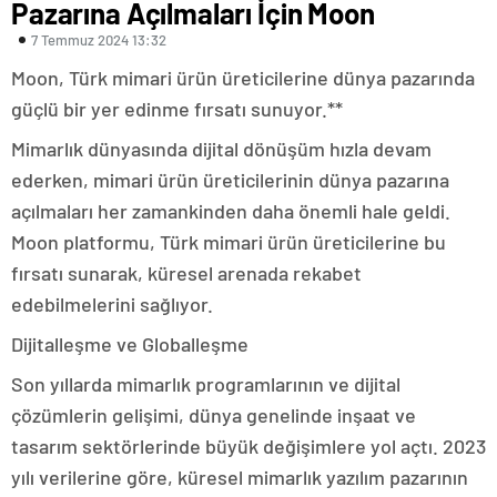
Pazarına Açılmaları İçin Moon
7 Temmuz 2024 13:32
Moon, Türk mimari ürün üreticilerine dünya pazarında
güçlü bir yer edinme fırsatı sunuyor.**
Mimarlık dünyasında dijital dönüşüm hızla devam
ederken, mimari ürün üreticilerinin dünya pazarına
açılmaları her zamankinden daha önemli hale geldi.
Moon platformu, Türk mimari ürün üreticilerine bu
fırsatı sunarak, küresel arenada rekabet
edebilmelerini sağlıyor.
Dijitalleşme ve Globalleşme
Son yıllarda mimarlık programlarının ve dijital
çözümlerin gelişimi, dünya genelinde inşaat ve
tasarım sektörlerinde büyük değişimlere yol açtı. 2023
yılı verilerine göre, küresel mimarlık yazılım pazarının