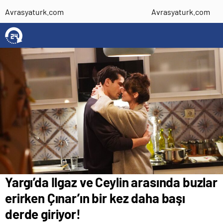
Avrasyaturk.com
Avrasyaturk.com
Yargı’da Ilgaz ve Ceylin arasında buzlar
erirken Çınar’ın bir kez daha başı
derde giriyor!